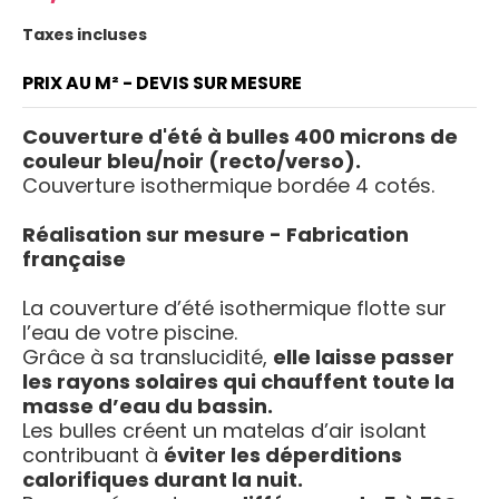
Taxes incluses
PRIX AU M² - DEVIS SUR MESURE
Couverture d'été à bulles 400 microns de
couleur bleu/noir (recto/verso).
Couverture isothermique bordée 4 cotés.
Réalisation sur mesure - Fabrication
française
La couverture d’été isothermique flotte sur
l’eau de votre piscine.
Grâce à sa translucidité,
elle laisse passer
les rayons solaires qui chauffent toute la
masse d’eau du bassin.
Les bulles créent un matelas d’air isolant
contribuant à
éviter les déperditions
calorifiques durant la nuit.