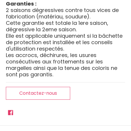
Garanties :
2 saisons dégressives contre tous vices de
fabrication (matériau, soudure).
Cette garantie est totale la 1ere saison,
dégressive la 2eme saison.
Elle est applicable uniquement si la bâchette
de protection est installée et les conseils
d'utilisation respectés.
Les accrocs, déchirures, les usures
consécutives aux frottements sur les
margelles ainsi que la tenue des coloris ne
sont pas garantis.
Contactez-nous