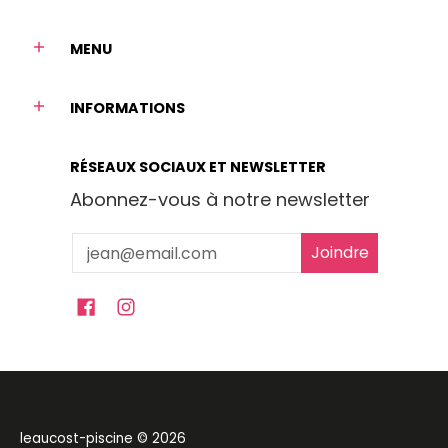
MENU
INFORMATIONS
RÉSEAUX SOCIAUX ET NEWSLETTER
Abonnez-vous à notre newsletter
Email
Joindre
leaucost-piscine
© 2026