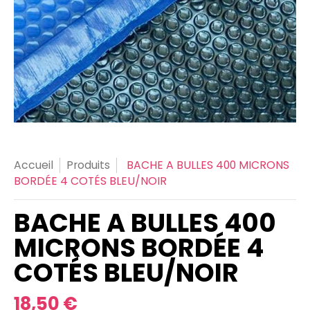
Accueil
Produits
BACHE A BULLES 400 MICRONS
BORDÉE 4 COTÉS BLEU/NOIR
BACHE A BULLES 400
MICRONS BORDÉE 4
COTÉS BLEU/NOIR
18,50 €