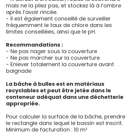
mais ne la pliez pas, et stockez là à l’ombre
après l’avoir rincée.
- Il est également conseillé de surveiller
fréquemment le taux de chlore dans les
limites conseillées, ainsi que le pH.
Recommandations :
- Ne pas nager sous la couverture
- Ne pas marcher sur la couverture
- Enlever totalement la couverture avant
baignade
La bâche à bulles est en matériaux
recyclables et peut être jetée dans le
conteneur adéquat dans une déchetterie
appropriée.
Pour calculer la surface de la bâche, prendre
le rectangle dans lequel le bassin est inscrit.
Minimum de facturation : 10 m²