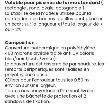
Valable pour piscines de forme standard
(
rectangle , rond, ovale, octogonale )
La stabilité de la matière utilisée pour la
confection des bâches à bulles peut générer
un écart sur la longueur et/ou la largeur de +
ou - 2%.
Composition :
Couverture isothermique en polyéthylène
400 microns alvéolé traité anti UV coloris
bleu/noir (recto/verso).
La couverture est assemblée par soudure, les
renforts périphériques sont réalisés en
polyéthylène cousu.
Œillets pour l’enrouleur tous les 0.50 m
environ sur une largeur.
Toutes nos couvertures d'été sont livrées
avec une bâchette de protection et 2
sandows de fixation.