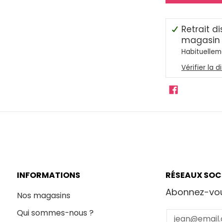
Retrait d
magasin
Habituellem
Vérifier la 
INFORMATIONS
RÉSEAUX SOC
Abonnez-vou
Nos magasins
Qui sommes-nous ?
Email