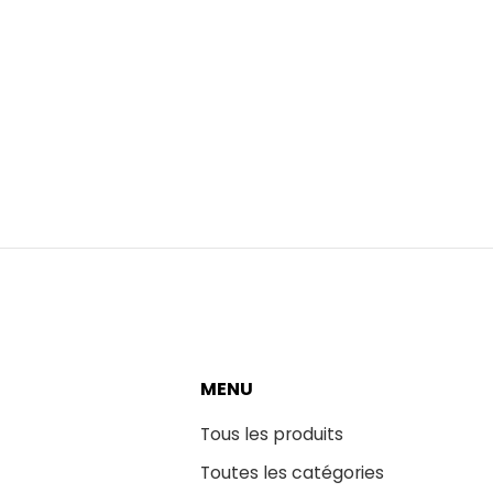
MENU
Tous les produits
Toutes les catégories